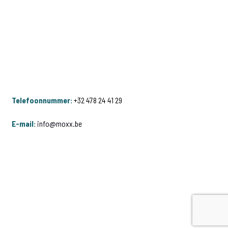
Telefoonnummer:
+32 478 24 41 29
E-mail:
info@moxx.be