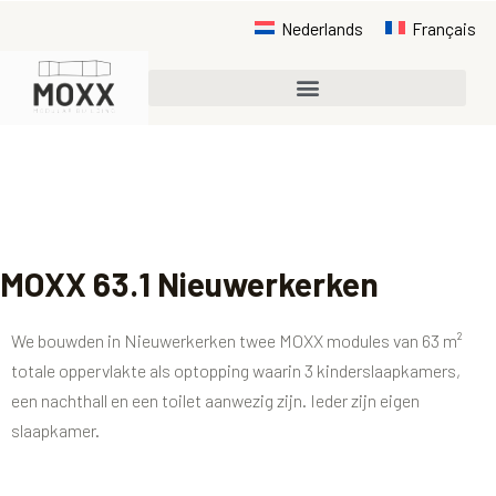
Nederlands
Français
MOXX 63.1 Nieuwerkerken
We bouwden in Nieuwerkerken twee
MOXX modules
van 63 m²
totale oppervlakte als optopping waarin 3 kinderslaapkamers,
een nachthall en een toilet aanwezig zijn. Ieder zijn eigen
slaapkamer.