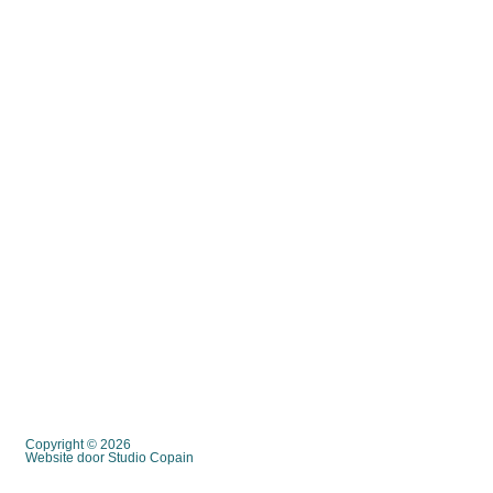
Copyright © 2026
Website door Studio Copain