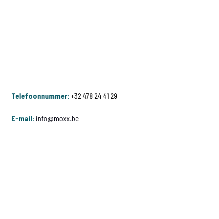
Telefoonnummer:
+32 478 24 41 29
E-mail:
info@moxx.be