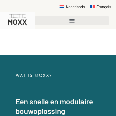
Nederlands
Français
WAT IS MOXX?
Een snelle en modulaire
bouwoplossing