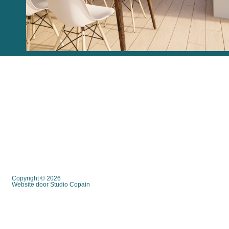
Copyright © 2026
Website door Studio Copain