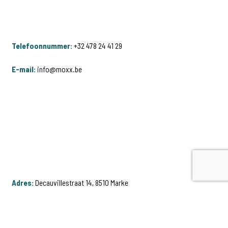
Telefoonnummer:
+32 478 24 41 29
E-mail:
info@moxx.be
Adres:
Decauvillestraat 14, 8510 Marke
Privacybeleid