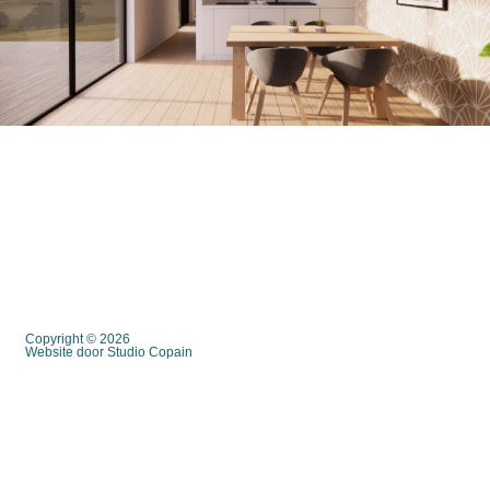
Copyright © 2026
Website door Studio Copain