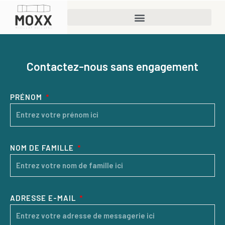
Contactez-nous sans engagement
PRÉNOM
NOM DE FAMILLE
ADRESSE E-MAIL