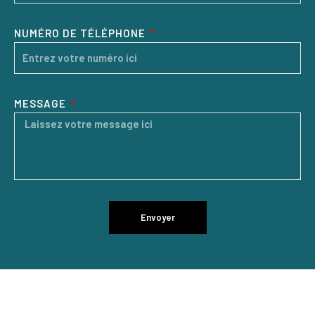
NUMÉRO DE TÉLÉPHONE
MESSAGE
Envoyer